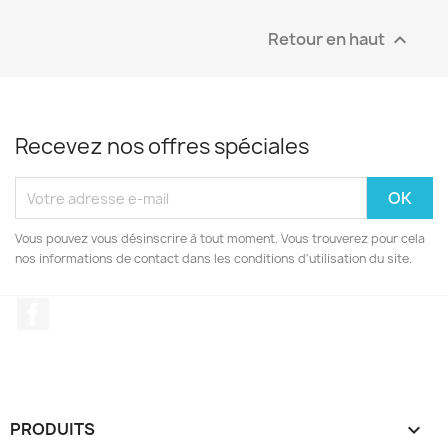
Retour en haut

Recevez nos offres spéciales
Vous pouvez vous désinscrire à tout moment. Vous trouverez pour cela
nos informations de contact dans les conditions d'utilisation du site.
Facebook
PRODUITS
