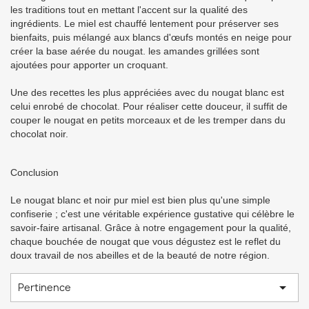
les traditions tout en mettant l'accent sur la qualité des
ingrédients. Le miel est chauffé lentement pour préserver ses
bienfaits, puis mélangé aux blancs d'œufs montés en neige pour
créer la base aérée du nougat. les amandes grillées sont
ajoutées pour apporter un croquant.
Une des recettes les plus appréciées avec du nougat blanc est
celui enrobé de chocolat. Pour réaliser cette douceur, il suffit de
couper le nougat en petits morceaux et de les tremper dans du
chocolat noir.
Conclusion
Le nougat blanc et noir pur miel est bien plus qu'une simple
confiserie ; c'est une véritable expérience gustative qui célèbre le
savoir-faire artisanal. Grâce à notre engagement pour la qualité,
chaque bouchée de nougat que vous dégustez est le reflet du
doux travail de nos abeilles et de la beauté de notre région.

Pertinence