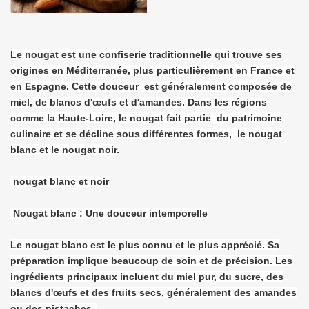
Le nougat est une confiserie traditionnelle qui trouve ses
origines en Méditerranée, plus particulièrement en France et
en Espagne. Cette douceur est généralement composée de
miel, de blancs d'œufs et d'amandes. Dans les régions
comme la Haute-Loire, le nougat fait partie du patrimoine
culinaire et se décline sous différentes formes, le nougat
blanc et le nougat noir.
nougat blanc et noir
Nougat blanc : Une douceur intemporelle
Le nougat blanc est le plus connu et le plus apprécié. Sa
préparation implique beaucoup de soin et de précision. Les
ingrédients principaux incluent du miel pur, du sucre, des
blancs d'œufs et des fruits secs, généralement des amandes
ou des pistaches.