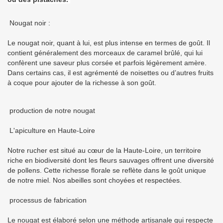
Nougat noir :
Le nougat noir, quant à lui, est plus intense en termes de goût. Il
contient généralement des morceaux de caramel brûlé, qui lui
confèrent une saveur plus corsée et parfois légèrement amère.
Dans certains cas, il est agrémenté de noisettes ou d’autres fruits
à coque pour ajouter de la richesse à son goût.
production de notre nougat
L'apiculture en Haute-Loire
Notre rucher est situé au cœur de la Haute-Loire, un territoire
riche en biodiversité dont les fleurs sauvages offrent une diversité
de pollens. Cette richesse florale se reflète dans le goût unique
de notre miel. Nos abeilles sont choyées et respectées.
processus de fabrication
Le nougat est élaboré selon une méthode artisanale qui respecte