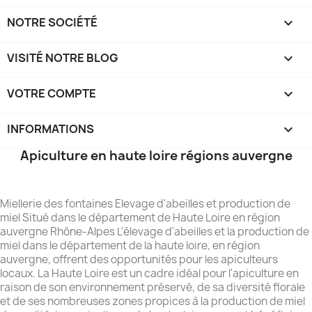
NOTRE SOCIÉTÉ

VISITÉ NOTRE BLOG

VOTRE COMPTE

INFORMATIONS
keyboard_arrow_down
Apiculture en haute loire régions auvergne
Miellerie des fontaines Elevage d'abeilles et production de
miel Situé dans le département de Haute Loire en région
auvergne Rhône-Alpes L'élevage d'abeilles et la production de
miel dans le département de la haute loire, en région
auvergne, offrent des opportunités pour les apiculteurs
locaux. La Haute Loire est un cadre idéal pour l'apiculture en
raison de son environnement préservé, de sa diversité florale
et de ses nombreuses zones propices à la production de miel