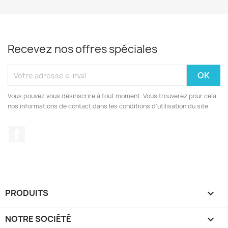
Recevez nos offres spéciales
Vous pouvez vous désinscrire à tout moment. Vous trouverez pour cela
nos informations de contact dans les conditions d'utilisation du site.
Facebook
PRODUITS

NOTRE SOCIÉTÉ
